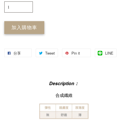
加入購物車
分享
Tweet
Pin it
LINE
Description：
合成纖維