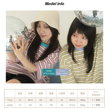
Model info