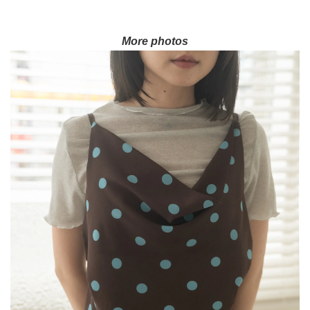
More photos