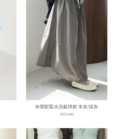
休閒鬆緊水洗氣球裙 米灰/深灰
NT$ 690