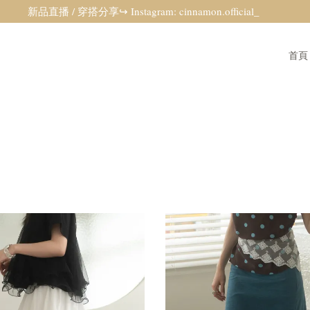
新品直播 / 穿搭分享↪ Instagram: cinnamon.official_
首頁