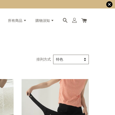
所有商品
購物須知
排列方式