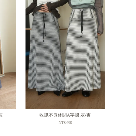
灰
收訊不良休閒A字裙 灰/杏
NT$ 690