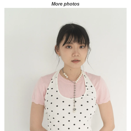
More photos