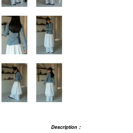
Description：