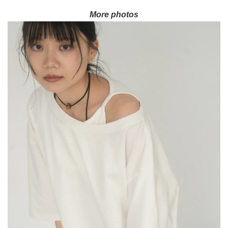
More photos